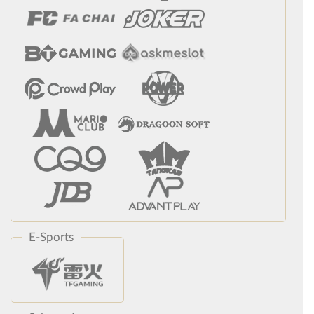
E-Sports