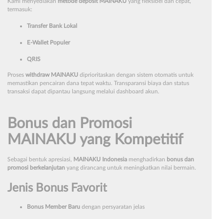
Kami menyediakan
metode deposit MAINAKU
yang fleksibel dan cepat,
termasuk:
Transfer Bank Lokal
E-Wallet Populer
QRIS
Proses
withdraw MAINAKU
diprioritaskan dengan sistem otomatis untuk
memastikan pencairan dana tepat waktu. Transparansi biaya dan status
transaksi dapat dipantau langsung melalui dashboard akun.
Bonus dan Promosi
MAINAKU yang Kompetitif
Sebagai bentuk apresiasi,
MAINAKU Indonesia
menghadirkan
bonus dan
promosi berkelanjutan
yang dirancang untuk meningkatkan nilai bermain.
Jenis Bonus Favorit
Bonus Member Baru
dengan persyaratan jelas