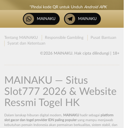
*Pindai kode QR untuk Unduh
Android APK
MAINAKU
MAINAKU
Tentang MAINAKU
Responsible Gambling
Pusat Bantuan
Syarat dan Ketentuan
©2026 MAINAKU. Hak cipta dilindungi | 18+
MAINAKU — Situs
Slot777 2026 & Website
Ressmi Togel HK
Dalam lanskap hiburan digital modern,
MAINAKU
hadir sebagai
platform
slot gacor dan togel provider IDN paling populer
yang mampu menjawab
kebutuhan pemain Indonesia akan permainan berkualitas, sistem stabil, dan