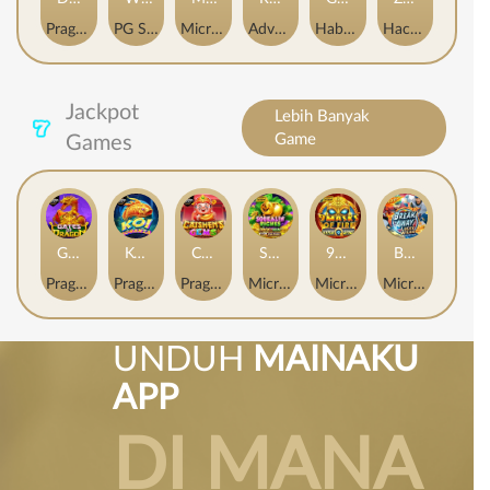
Pragmatic Play
PG Soft
MicroGaming
AdvantPlay
Habanero
Hacksaw
Jackpot
Lebih Banyak
Game
Games
Gates of Dragon Jackpot Play
Koi Bonanza Jackpot Play
Caishen's Gems Jackpot Play
Squealin' Riches
9 Masks of Fire™ HyperSpins™
Break Away Lucky Wilds
Pragmatic Play
Pragmatic Play
Pragmatic Play
MicroGaming
MicroGaming
MicroGaming
UNDUH
MAINAKU
APP
DI MANA