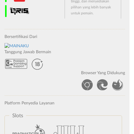
tinggi, dan menyediakan
pilihan yang lebih banyak
untuk pemain.
Bersertifikasi Dari
Tanggung Jawab Bermain
Browser Yang Didukung
Platform Penyedia Layanan
Slots