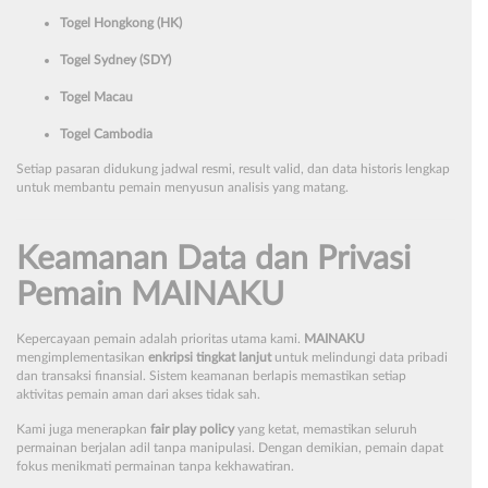
Togel Hongkong (HK)
Togel Sydney (SDY)
Togel Macau
Togel Cambodia
Setiap pasaran didukung jadwal resmi, result valid, dan data historis lengkap
untuk membantu pemain menyusun analisis yang matang.
Keamanan Data dan Privasi
Pemain MAINAKU
Kepercayaan pemain adalah prioritas utama kami.
MAINAKU
mengimplementasikan
enkripsi tingkat lanjut
untuk melindungi data pribadi
dan transaksi finansial. Sistem keamanan berlapis memastikan setiap
aktivitas pemain aman dari akses tidak sah.
Kami juga menerapkan
fair play policy
yang ketat, memastikan seluruh
permainan berjalan adil tanpa manipulasi. Dengan demikian, pemain dapat
fokus menikmati permainan tanpa kekhawatiran.