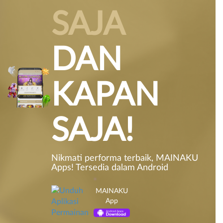
SAJA
DAN
KAPAN
SAJA!
Nikmati performa terbaik, MAINAKU
Apps! Tersedia dalam Android
MAINAKU
App