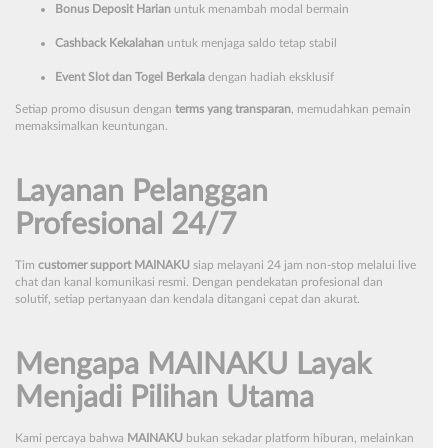
Bonus Deposit Harian
untuk menambah modal bermain
Cashback Kekalahan
untuk menjaga saldo tetap stabil
Event Slot dan Togel Berkala
dengan hadiah eksklusif
Setiap promo disusun dengan
terms yang transparan
, memudahkan pemain
memaksimalkan keuntungan.
Layanan Pelanggan
Profesional 24/7
Tim
customer support MAINAKU
siap melayani 24 jam non-stop melalui live
chat dan kanal komunikasi resmi. Dengan pendekatan profesional dan
solutif, setiap pertanyaan dan kendala ditangani cepat dan akurat.
Mengapa MAINAKU Layak
Menjadi Pilihan Utama
Kami percaya bahwa
MAINAKU
bukan sekadar platform hiburan, melainkan