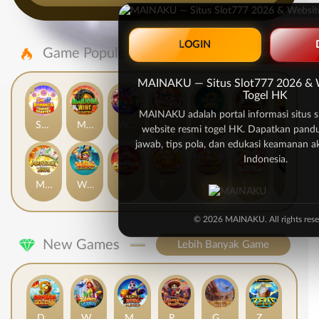
LOGIN
Game Populer
Lebih Banyak Game
MAINAKU — Situs Slot777 2026 & 
Togel HK
MAINAKU adalah portal informasi situs 
Sweet Bonanza Super Scatter
Mahjong Wins 3 – Black Scatter
Wild Beans
Poker Win
Mahjong Ways 2
Wild Bounty Showdown
Laughing Buddha Nexus
website resmi togel HK. Dapatkan pand
jawab, tips pola, dan edukasi keamanan 
Indonesia.
Mahjong Ways
Wukong - Black Scatter
Bang Gacor 1000
Fortune Gems
Gates of Olympus Super Scatter
Lucky Twins Nexus
Nexus The Crypt
© 2026 MAINAKU. All rights rese
New Games
Lebih Banyak Game
Dragon Gold 88™
Wings of Iguazu
Mighty Panda
Rhapsody of Muertos
Glory Of Rome
Ze Zeus